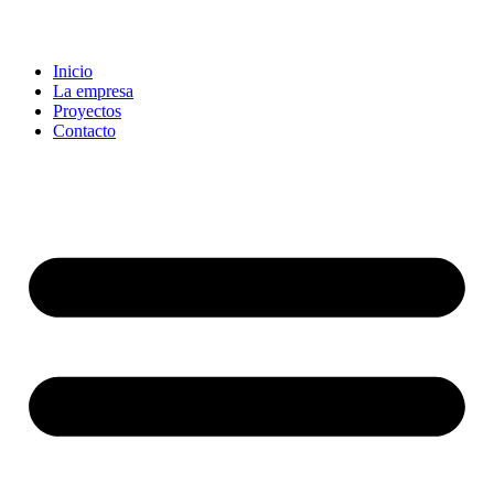
Inicio
La empresa
Proyectos
Contacto