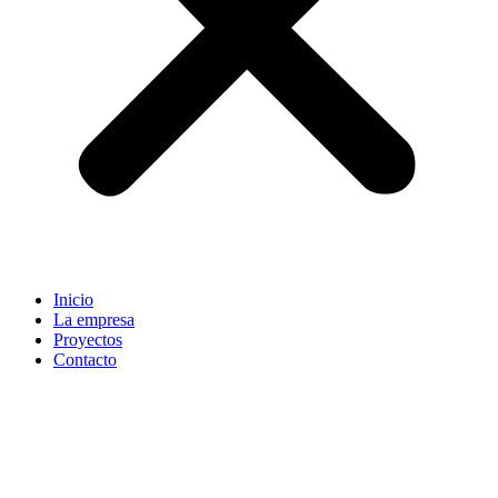
Inicio
La empresa
Proyectos
Contacto