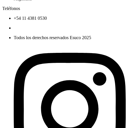
Teléfonos
+54 11 4381 0530
Todos los derechos reservados Esuco 2025