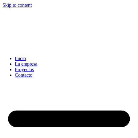
Skip to content
Inicio
La empresa
Proyectos
Contacto