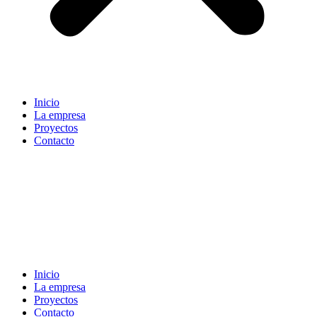
Inicio
La empresa
Proyectos
Contacto
Inicio
La empresa
Proyectos
Contacto