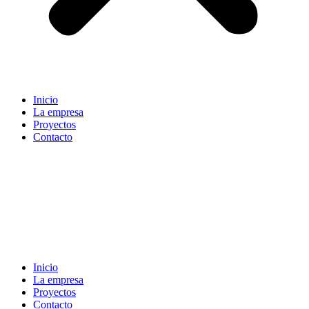
Inicio
La empresa
Proyectos
Contacto
Inicio
La empresa
Proyectos
Contacto