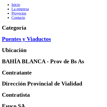
Inicio
La empresa
Proyectos
Contacto
Categoría
Puentes y Viaductos
Ubicación
BAHÍA BLANCA - Prov de Bs As
Contratante
Dirección Provincial de Vialidad
Contratista
Esuco SA