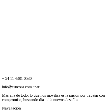
+ 54 11 4381 0530
info@esucosa.com.ar.ar
Más allá de todo, lo que nos moviliza es la pasión por trabajar con
compromiso, buscando día a día nuevos desafíos
Navegación