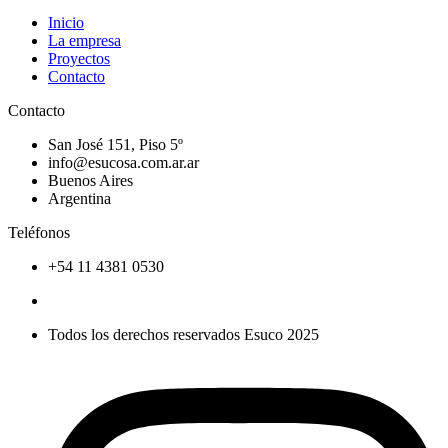
Inicio
La empresa
Proyectos
Contacto
Contacto
San José 151, Piso 5º
info@esucosa.com.ar.ar
Buenos Aires
Argentina
Teléfonos
+54 11 4381 0530
Todos los derechos reservados Esuco 2025