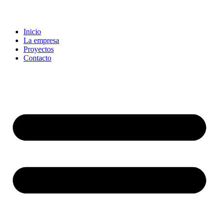
Inicio
La empresa
Proyectos
Contacto