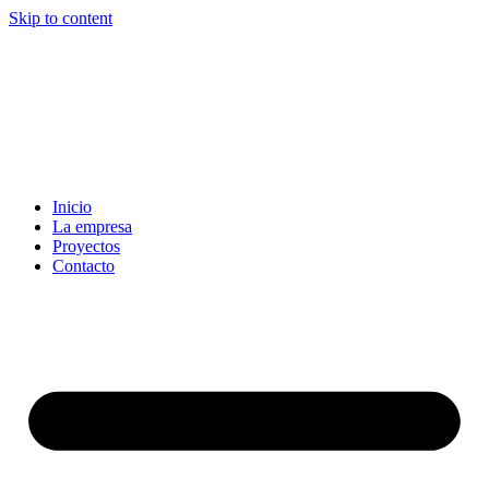
Skip to content
Inicio
La empresa
Proyectos
Contacto