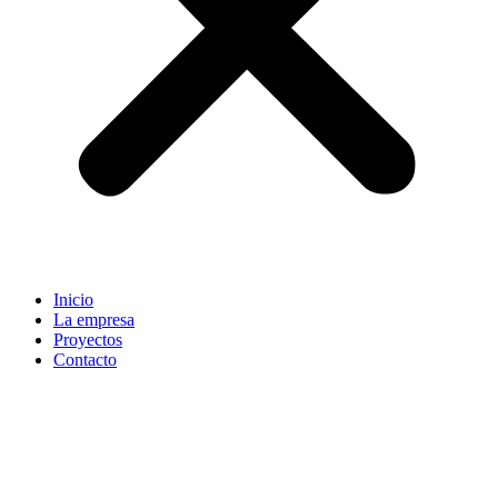
Inicio
La empresa
Proyectos
Contacto