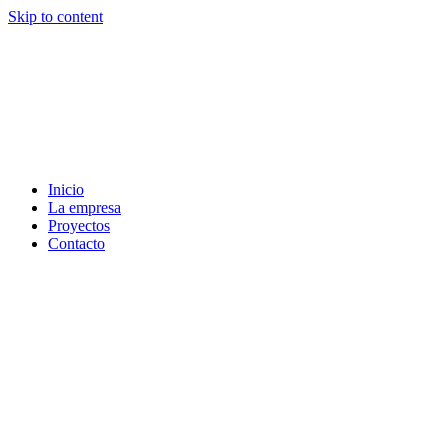
Skip to content
Inicio
La empresa
Proyectos
Contacto