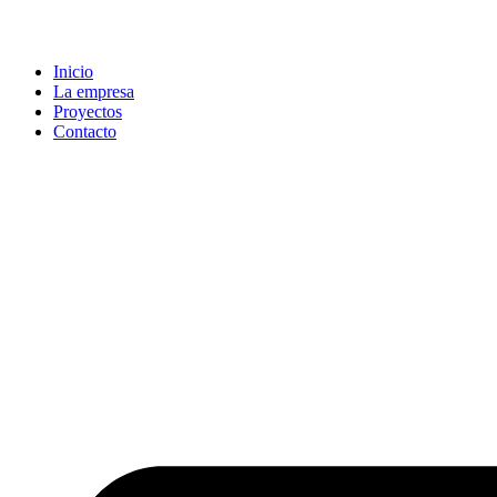
Inicio
La empresa
Proyectos
Contacto