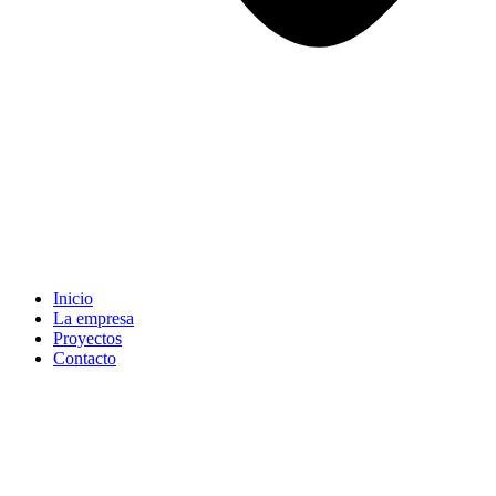
Inicio
La empresa
Proyectos
Contacto