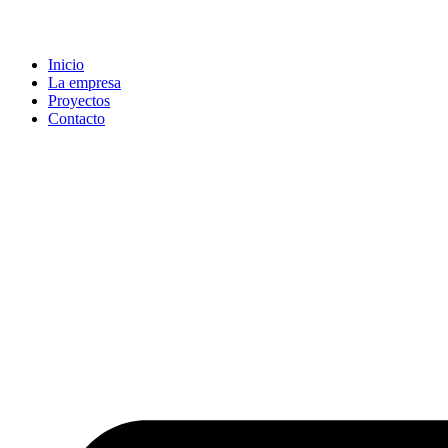
Inicio
La empresa
Proyectos
Contacto