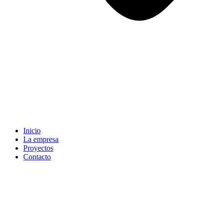
Inicio
La empresa
Proyectos
Contacto