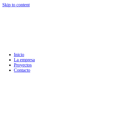
Skip to content
Inicio
La empresa
Proyectos
Contacto